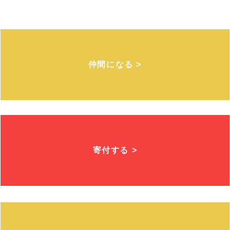
仲間になる >
寄付する >