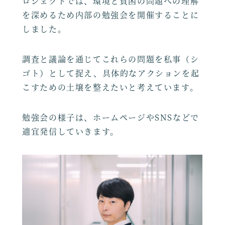
ロジェクトでは、環境と貧困の問題への理解
を深めるため内部の勉強会を開催することに
しました。
調査と議論を通じてこれらの問題を私事（シ
ゴト）として捉え、具体的なアクションを起
こすための土壌を整えたいと考えています。
勉強会の様子は、ホームページやSNSなどで
適宜発信していきます。