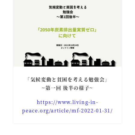
「気候変動と貧困を考える勉強会」
~第一回 後半の様子~
https://www.living-in-
peace.org/article/mf-2022-01-31/