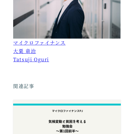
マイクロファイナンス
大栗 竜治
Tatsuji Oguri
関連記事