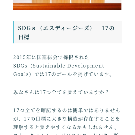
SDGｓ（エスディージーズ） 17の
目標
2015年に国連総会で採択された
SDGs（Sustainable Development
Goals）では17のゴールを掲げています。
みなさんは17つ全てを覚えていますか？
17つ全てを暗記するのは簡単ではありません
が、17の目標に大きな構造が存在することを
理解すると覚えやすくなるかもしれません。