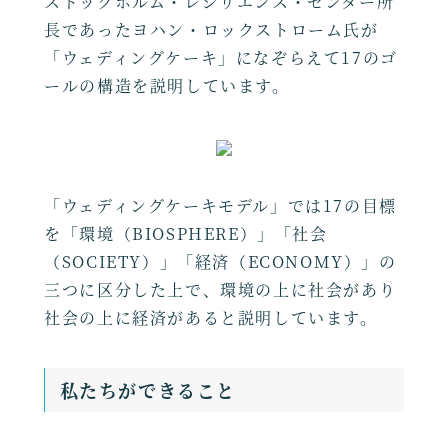
ストックホルム・レジリエンス・センター所
長であったヨハン・ロックストローム氏が
「ウェディングケーキ」になぞらえて17のゴ
ールの構造を説明しています。
「ウェディングケーキモデル」では17の目標
を「環境（BIOSPHERE）」「社会
（SOCIETY）」「経済（ECONOMY）」の
三つに区分した上で、環境の上に社会があり
社会の上に経済があると説明しています。
私たちができること