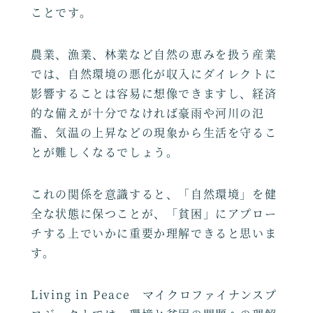
ことです。
農業、漁業、林業など自然の恵みを扱う産業
では、自然環境の悪化が収入にダイレクトに
影響することは容易に想像できますし、経済
的な備えが十分でなければ豪雨や河川の氾
濫、気温の上昇などの現象から生活を守るこ
とが難しくなるでしょう。
これの関係を意識すると、「自然環境」を健
全な状態に保つことが、「貧困」にアプロー
チする上でいかに重要か理解できると思いま
す。
Living in Peace マイクロファイナンスプ