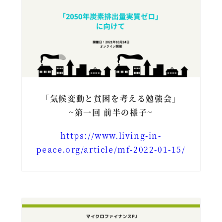
「気候変動と貧困を考える勉強会」
~第一回 前半の様子~
https://www.living-in-
peace.org/article/mf-2022-01-15/