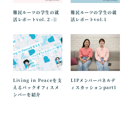
難民ルーツの学生の就
難民ルーツの学生の就
活レポートvol.２-①
活レポートvol.1
Living in Peaceを支
LIPメンバーパネルデ
えるバックオフィスメ
ィスカッションpart1
ンバーを紹介