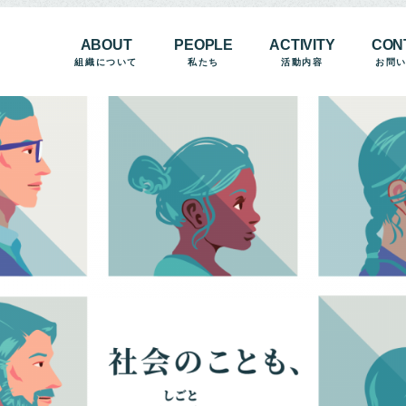
ABOUT
PEOPLE
ACTIVITY
CON
組織について
私たち
活動内容
お問