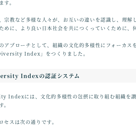
ます。
、宗教など多様な人々が、お互いの違いを認識し、理解
ために、より良い日本社会を共につくっていくために、
のアプローチとして、組織の文化的多様性にフォーカス
 Diversity Index」をつくりました。
iversity Indexの認証システム
iversity Indexには、文化的多様性の包摂に取り組む組
す。
ロセスは次の通りです。