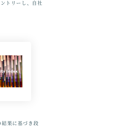
従いエントリーし、自社
の結果に基づき段