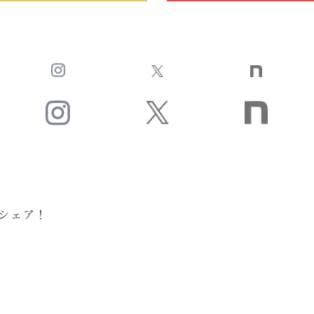
をシェア！