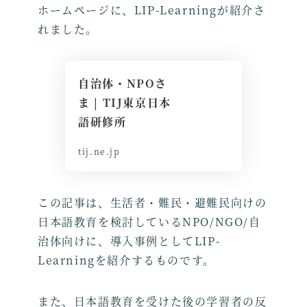
ホームページに、LIP-Learningが紹介さ
れました。
自治体・NPOさ
ま | TIJ東京日本
語研修所
tij.ne.jp
この記事は、生活者・難民・避難民向けの
日本語教育を検討しているNPO/NGO/自
治体向けに、導入事例としてLIP-
Learningを紹介するものです。
また、日本語教育を受けた後の学習者の反