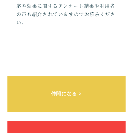
応や効果に関するアンケート結果や利用者
の声も紹介されていますのでお読みくださ
い。
仲間になる >