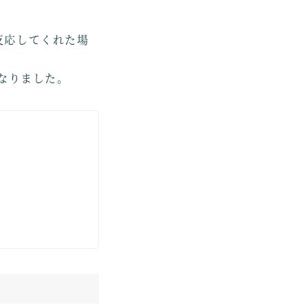
反応してくれた場
なりました。
」