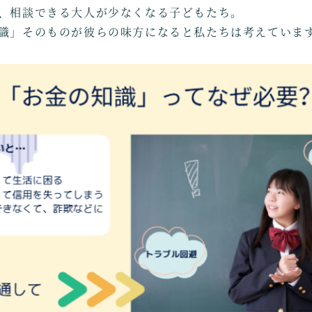
、相談できる大人が少なくなる子どもたち。
識」そのものが彼らの味方になると私たちは考えていま