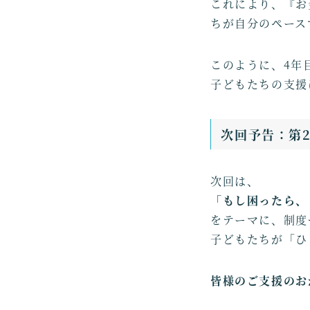
これにより、『お
ちが自分のペース
このように、4年
子どもたちの支援
次回予告：第
次回は、
「もし困ったら、
をテーマに、制度
子どもたちが「ひ
皆様のご支援のお