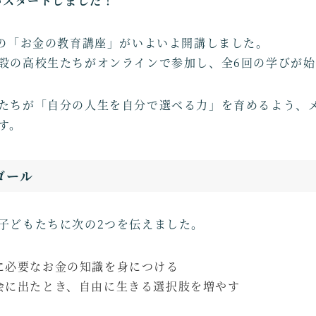
座がスタートしました！
度の「お金の教育講座」がいよいよ開講しました。
設の高校生たちがオンラインで参加し、全6回の学びが
たちが「自分の人生を自分で選べる力」を育めるよう、
す。
ゴール
子どもたちに次の2つを伝えました。
に必要なお金の知識を身につける
会に出たとき、自由に生きる選択肢を増やす