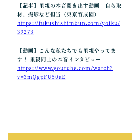
【記事】里親の本音聞き出す動画 自ら取
材、撮影など担当（東京育成園）
https://fukushishimbun.com/yoiku/
39273
【動画】こんな私たちでも里親やってま
す！ 里親同士の本音インタビュー
https://www.youtube.com/watch?
v=3mQgpFU50aE