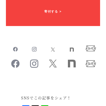
寄付する >
SNSでこの記事をシェア！