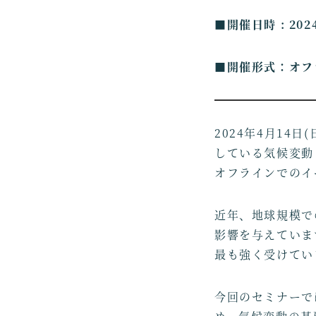
■開催日時 : 202
■開催形式：オフ
2024年4月14日
している気候変動
オフラインでのイ
近年、地球規模で
影響を与えていま
最も強く受けてい
今回のセミナーで