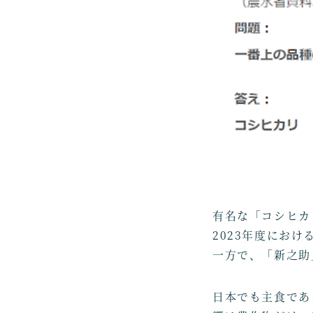
有名な「コシヒカ
2023年度におけ
一方で、「新之助」
日本でも主食であ