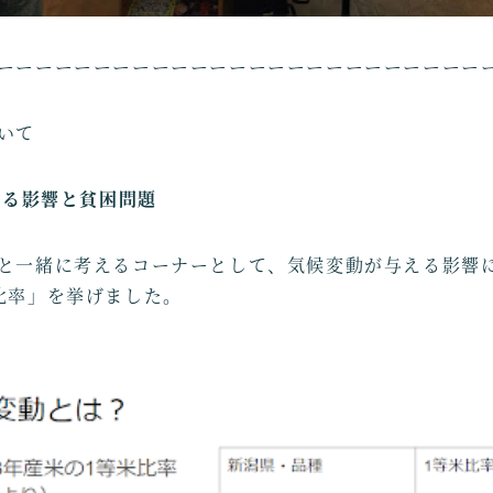
ーーーーーーーーーーーーーーーーーーーーーーーーー
いて
える影響と貧困問題
と一緒に考えるコーナーとして、気候変動が与える影響
比率」を挙げました。